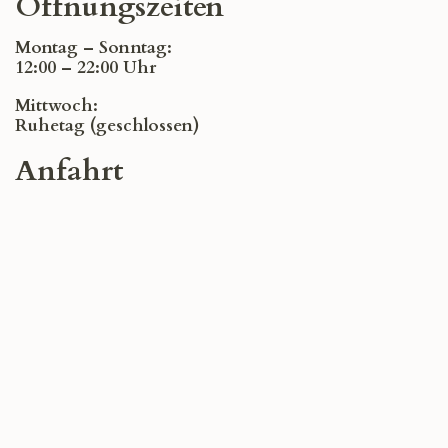
Öffnungszeiten
Montag – Sonntag:
12:00 – 22:00 Uhr
Mittwoch:
Ruhetag (geschlossen)
Anfahrt