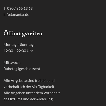
T: 030 / 366 13 63
info@manfar.de
Öffnungszeiten
Montag – Sonntag:
12:00 – 22:00 Uhr
Mittwoch:
Ruhetag (geschlossen)
Alle Angebote sind freibleibend
vorbehaltlich der Verfügbarkeit.
Alle Angaben unter dem Vorbehalt
des Irrtums und der Änderung.