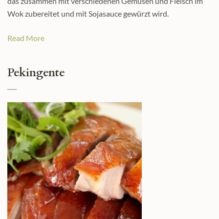
das zusammen mit verschiedenen Gemüsen und Fleisch im
Wok zubereitet und mit Sojasauce gewürzt wird.
Read More
Pekingente