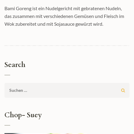
Bami Goreng ist ein Nudelgericht mit gebratenen Nudeln,
das zusammen mit verschiedenen Gemüsen und Fleisch im
Wok zubereitet und mit Sojasauce gewürzt wird.
Search
Suchen
nach:
Chop- Suey