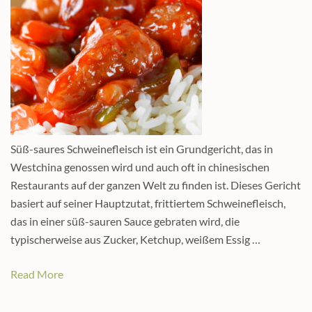
Süß-saures Schweinefleisch ist ein Grundgericht, das in
Westchina genossen wird und auch oft in chinesischen
Restaurants auf der ganzen Welt zu finden ist. Dieses Gericht
basiert auf seiner Hauptzutat, frittiertem Schweinefleisch,
das in einer süß-sauren Sauce gebraten wird, die
typischerweise aus Zucker, Ketchup, weißem Essig …
Read More