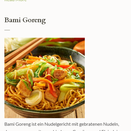
Bami Goreng
Bami Goreng ist ein Nudelgericht mit gebratenen Nudeln,