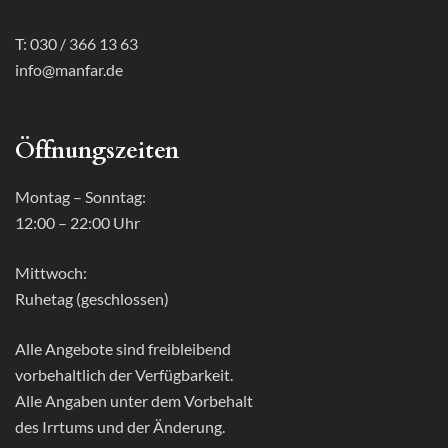
T: 030 / 366 13 63
info@manfar.de
Öffnungszeiten
Montag – Sonntag:
12:00 – 22:00 Uhr
Mittwoch:
Ruhetag (geschlossen)
Alle Angebote sind freibleibend
vorbehaltlich der Verfügbarkeit.
Alle Angaben unter dem Vorbehalt
des Irrtums und der Änderung.