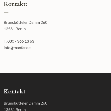
Kontakt:
Brunsbütteler Damm 260
13581 Berlin
T: 030 / 366 13 63
info@manfar.de
Kontakt
Brunsbütteler Damm 260
13581 Berlin