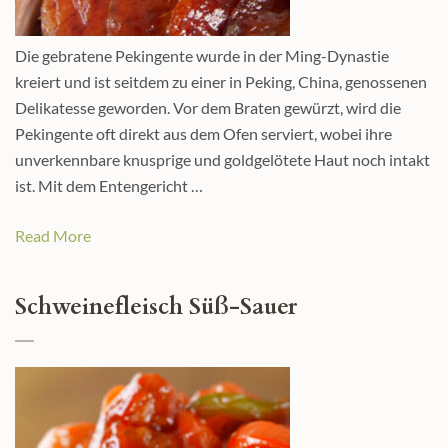
Die gebratene Pekingente wurde in der Ming-Dynastie
kreiert und ist seitdem zu einer in Peking, China, genossenen
Delikatesse geworden. Vor dem Braten gewürzt, wird die
Pekingente oft direkt aus dem Ofen serviert, wobei ihre
unverkennbare knusprige und goldgelötete Haut noch intakt
ist. Mit dem Entengericht …
Read More
Schweinefleisch Süß-Sauer