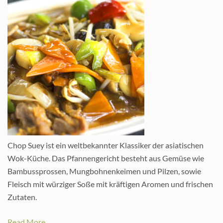
Chop Suey ist ein weltbekannter Klassiker der asiatischen
Wok-Küche. Das Pfannengericht besteht aus Gemüse wie
Bambussprossen, Mungbohnenkeimen und Pilzen, sowie
Fleisch mit würziger Soße mit kräftigen Aromen und frischen
Zutaten.
Read More