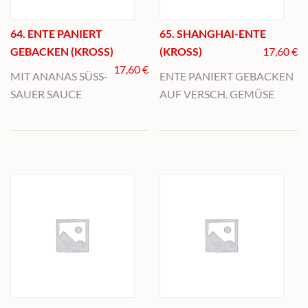
64. ENTE PANIERT
65. SHANGHAI-ENTE
GEBACKEN (KROSS)
(KROSS)
17,60
€
17,60
€
MIT ANANAS SÜSS-
ENTE PANIERT GEBACKEN
SAUER SAUCE
AUF VERSCH. GEMÜSE