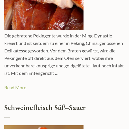
Die gebratene Pekingente wurde in der Ming-Dynastie
kreiert und ist seitdem zu einer in Peking, China, genossenen
Delikatesse geworden. Vor dem Braten gewürzt, wird die
Pekingente oft direkt aus dem Ofen serviert, wobei ihre
unverkennbare knusprige und goldgelötete Haut noch intakt
ist. Mit dem Entengericht …
Read More
Schweinefleisch Süß-Sauer