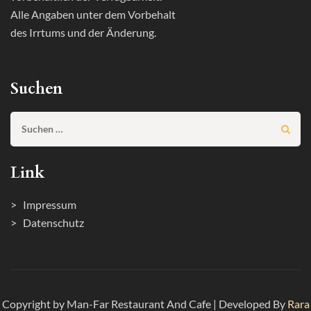
Alle Angaben unter dem Vorbehalt
des Irrtums und der Änderung.
Suchen
Suchen
nach:
Link
> Impressum
> Datenschutz
Copyright by Man-Far
Restaurant And Cafe | Developed By
Rara