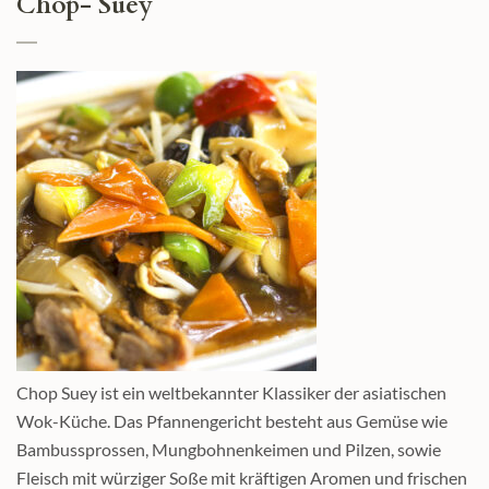
Chop- Suey
Chop Suey ist ein weltbekannter Klassiker der asiatischen
Wok-Küche. Das Pfannengericht besteht aus Gemüse wie
Bambussprossen, Mungbohnenkeimen und Pilzen, sowie
Fleisch mit würziger Soße mit kräftigen Aromen und frischen