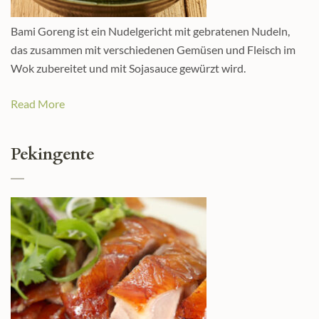
Bami Goreng ist ein Nudelgericht mit gebratenen Nudeln,
das zusammen mit verschiedenen Gemüsen und Fleisch im
Wok zubereitet und mit Sojasauce gewürzt wird.
Read More
Pekingente