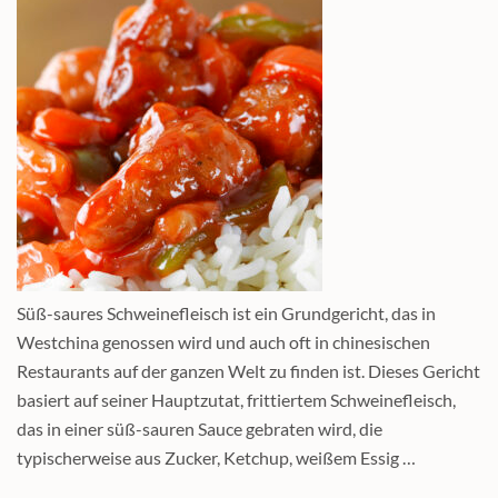
Süß-saures Schweinefleisch ist ein Grundgericht, das in
Westchina genossen wird und auch oft in chinesischen
Restaurants auf der ganzen Welt zu finden ist. Dieses Gericht
basiert auf seiner Hauptzutat, frittiertem Schweinefleisch,
das in einer süß-sauren Sauce gebraten wird, die
typischerweise aus Zucker, Ketchup, weißem Essig …