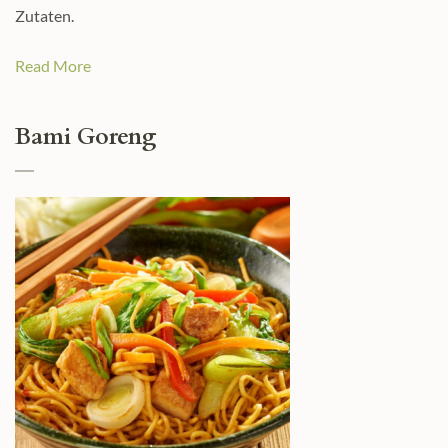
Zutaten.
Read More
Bami Goreng