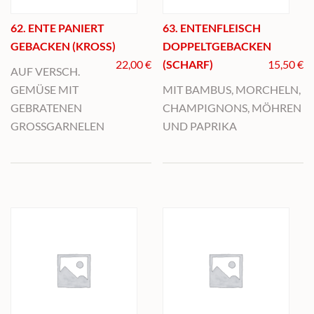
62. ENTE PANIERT
63. ENTENFLEISCH
GEBACKEN (KROSS)
DOPPELTGEBACKEN
22,00
€
(SCHARF)
15,50
€
AUF VERSCH.
GEMÜSE MIT
MIT BAMBUS, MORCHELN,
GEBRATENEN
CHAMPIGNONS, MÖHREN
GROSSGARNELEN
UND PAPRIKA