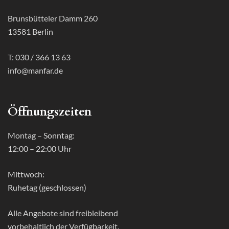
Brunsbütteler Damm 260
13581 Berlin
T: 030 / 366 13 63
info@manfar.de
Öffnungszeiten
Montag – Sonntag:
12:00 – 22:00 Uhr
Mittwoch:
Ruhetag (geschlossen)
Alle Angebote sind freibleibend
vorbehaltlich der Verfügbarkeit.