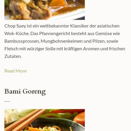
Chop Suey ist ein weltbekannter Klassiker der asiatischen
Wok-Küche. Das Pfannengericht besteht aus Gemüse wie
Bambussprossen, Mungbohnenkeimen und Pilzen, sowie
Fleisch mit würziger Soße mit kräftigen Aromen und frischen
Zutaten.
Read More
Bami Goreng