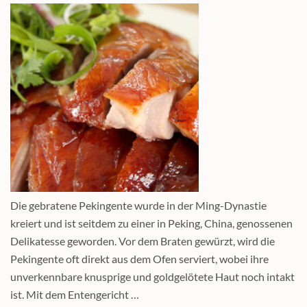
Die gebratene Pekingente wurde in der Ming-Dynastie
kreiert und ist seitdem zu einer in Peking, China, genossenen
Delikatesse geworden. Vor dem Braten gewürzt, wird die
Pekingente oft direkt aus dem Ofen serviert, wobei ihre
unverkennbare knusprige und goldgelötete Haut noch intakt
ist. Mit dem Entengericht …