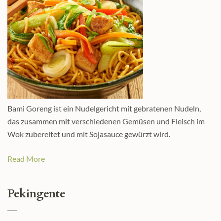
Bami Goreng ist ein Nudelgericht mit gebratenen Nudeln,
das zusammen mit verschiedenen Gemüsen und Fleisch im
Wok zubereitet und mit Sojasauce gewürzt wird.
Read More
Pekingente