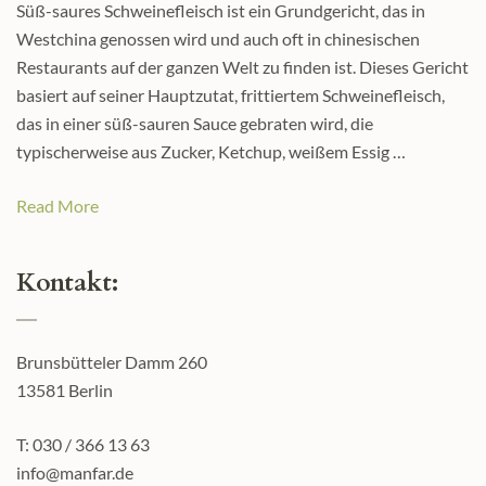
Süß-saures Schweinefleisch ist ein Grundgericht, das in
Westchina genossen wird und auch oft in chinesischen
Restaurants auf der ganzen Welt zu finden ist. Dieses Gericht
basiert auf seiner Hauptzutat, frittiertem Schweinefleisch,
das in einer süß-sauren Sauce gebraten wird, die
typischerweise aus Zucker, Ketchup, weißem Essig …
Read More
Kontakt:
Brunsbütteler Damm 260
13581 Berlin
T: 030 / 366 13 63
info@manfar.de