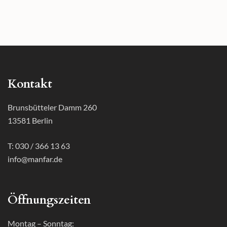
Kontakt
Brunsbütteler Damm 260
13581 Berlin
T: 030 / 366 13 63
info@manfar.de
Öffnungszeiten
Montag – Sonntag: