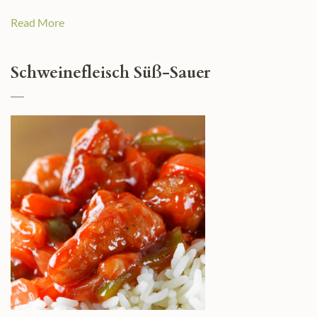
Read More
Schweinefleisch Süß-Sauer