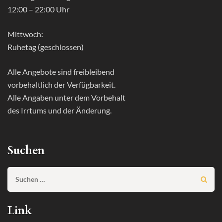
12:00 – 22:00 Uhr
Mittwoch:
Ruhetag (geschlossen)
Alle Angebote sind freibleibend
vorbehaltlich der Verfügbarkeit.
Alle Angaben unter dem Vorbehalt
des Irrtums und der Änderung.
Suchen
Suchen
nach:
Link