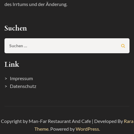
des Irrtums und der Änderung.
Suchen
Suchen
nach:
Link
> Impressum
> Datenschutz
Copyright by Man-Far
Restaurant And Cafe | Developed By
Rara
Theme
. Powered by
WordPress.