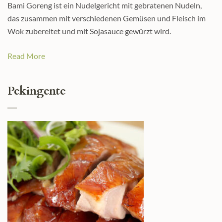
Bami Goreng ist ein Nudelgericht mit gebratenen Nudeln,
das zusammen mit verschiedenen Gemüsen und Fleisch im
Wok zubereitet und mit Sojasauce gewürzt wird.
Read More
Pekingente