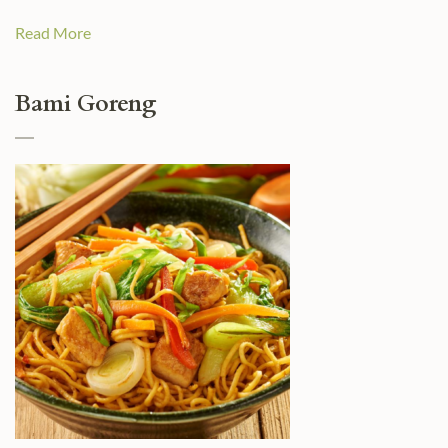
Read More
Bami Goreng