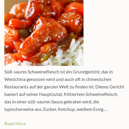
Süß-saures Schweinefleisch ist ein Grundgericht, das in
Westchina genossen wird und auch oft in chinesischen
Restaurants auf der ganzen Welt zu finden ist. Dieses Gericht
basiert auf seiner Hauptzutat, frittiertem Schweinefleisch,
das in einer süß-sauren Sauce gebraten wird, die
typischerweise aus Zucker, Ketchup, weißem Essig …
Read More