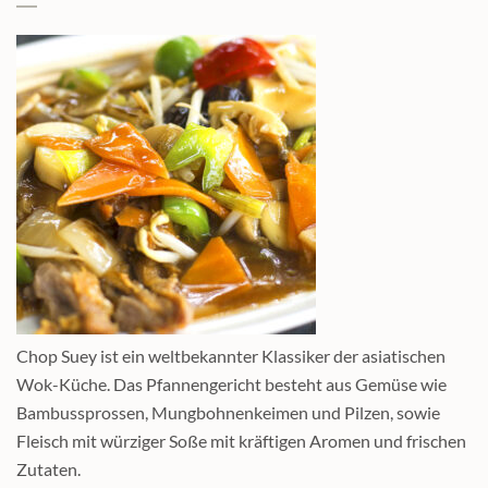
Chop Suey ist ein weltbekannter Klassiker der asiatischen
Wok-Küche. Das Pfannengericht besteht aus Gemüse wie
Bambussprossen, Mungbohnenkeimen und Pilzen, sowie
Fleisch mit würziger Soße mit kräftigen Aromen und frischen
Zutaten.