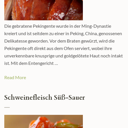
Die gebratene Pekingente wurde in der Ming-Dynastie
kreiert und ist seitdem zu einer in Peking, China, genossenen
Delikatesse geworden. Vor dem Braten gewürzt, wird die
Pekingente oft direkt aus dem Ofen serviert, wobei ihre
unverkennbare knusprige und goldgelötete Haut noch intakt
ist. Mit dem Entengericht …
Read More
Schweinefleisch Süß-Sauer