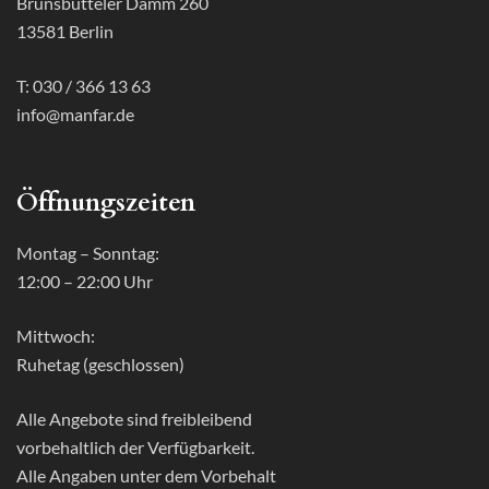
Brunsbütteler Damm 260
13581 Berlin
T: 030 / 366 13 63
info@manfar.de
Öffnungszeiten
Montag – Sonntag:
12:00 – 22:00 Uhr
Mittwoch:
Ruhetag (geschlossen)
Alle Angebote sind freibleibend
vorbehaltlich der Verfügbarkeit.
Alle Angaben unter dem Vorbehalt