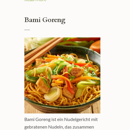
Bami Goreng
Bami Goreng ist ein Nudelgericht mit
gebratenen Nudeln, das zusammen