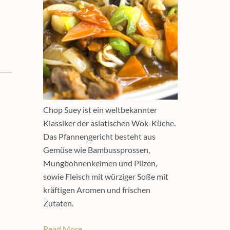
Chop Suey ist ein weltbekannter
Klassiker der asiatischen Wok-Küche.
Das Pfannengericht besteht aus
Gemüse wie Bambussprossen,
Mungbohnenkeimen und Pilzen,
sowie Fleisch mit würziger Soße mit
kräftigen Aromen und frischen
Zutaten.
Read More