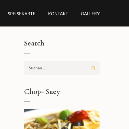
SPEISEKARTE
KONTAKT
GALLERY
Search
Suchen
nach:
Chop- Suey