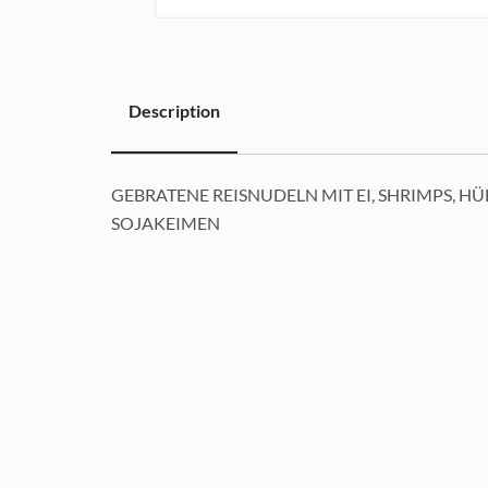
Description
Description
GEBRATENE REISNUDELN MIT EI, SHRIMPS, 
SOJAKEIMEN