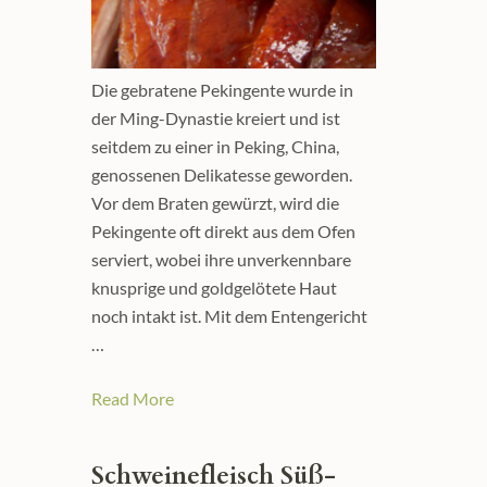
Die gebratene Pekingente wurde in
der Ming-Dynastie kreiert und ist
seitdem zu einer in Peking, China,
genossenen Delikatesse geworden.
Vor dem Braten gewürzt, wird die
Pekingente oft direkt aus dem Ofen
serviert, wobei ihre unverkennbare
knusprige und goldgelötete Haut
noch intakt ist. Mit dem Entengericht
…
Read More
Schweinefleisch Süß-