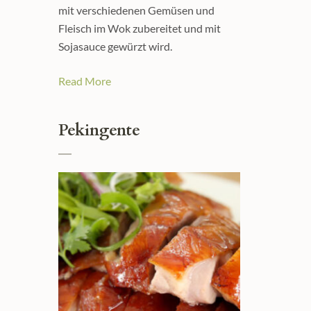
mit verschiedenen Gemüsen und
Fleisch im Wok zubereitet und mit
Sojasauce gewürzt wird.
Read More
Pekingente