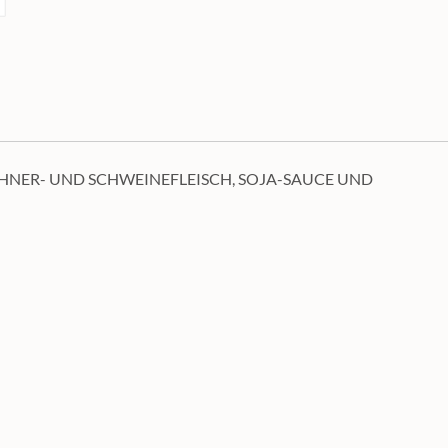
HÜHNER- UND SCHWEINEFLEISCH, SOJA-SAUCE UND