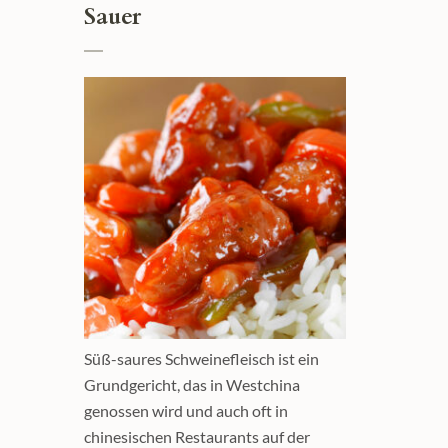
Sauer
Süß-saures Schweinefleisch ist ein
Grundgericht, das in Westchina
genossen wird und auch oft in
chinesischen Restaurants auf der