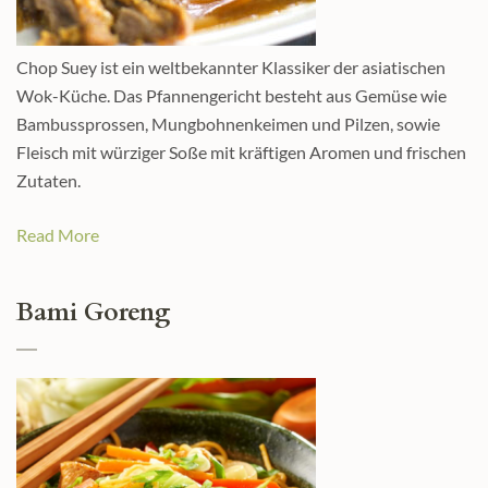
Chop Suey ist ein weltbekannter Klassiker der asiatischen
Wok-Küche. Das Pfannengericht besteht aus Gemüse wie
Bambussprossen, Mungbohnenkeimen und Pilzen, sowie
Fleisch mit würziger Soße mit kräftigen Aromen und frischen
Zutaten.
Read More
Bami Goreng