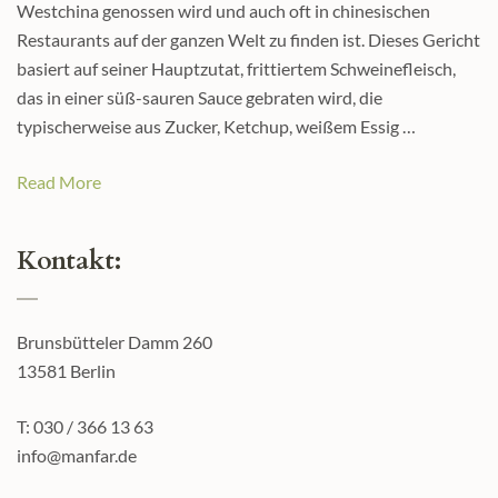
Westchina genossen wird und auch oft in chinesischen
Restaurants auf der ganzen Welt zu finden ist. Dieses Gericht
basiert auf seiner Hauptzutat, frittiertem Schweinefleisch,
das in einer süß-sauren Sauce gebraten wird, die
typischerweise aus Zucker, Ketchup, weißem Essig …
Read More
Kontakt:
Brunsbütteler Damm 260
13581 Berlin
T: 030 / 366 13 63
info@manfar.de