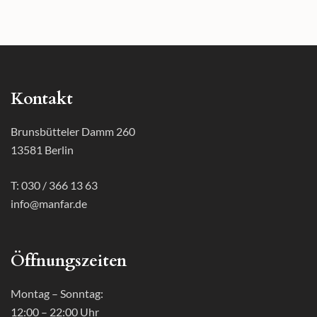
Kontakt
Brunsbütteler Damm 260
13581 Berlin
T: 030 / 366 13 63
info@manfar.de
Öffnungszeiten
Montag – Sonntag:
12:00 – 22:00 Uhr