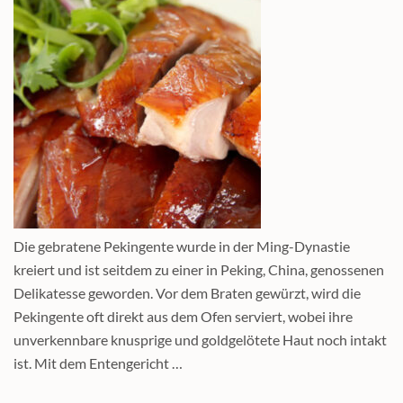
Die gebratene Pekingente wurde in der Ming-Dynastie
kreiert und ist seitdem zu einer in Peking, China, genossenen
Delikatesse geworden. Vor dem Braten gewürzt, wird die
Pekingente oft direkt aus dem Ofen serviert, wobei ihre
unverkennbare knusprige und goldgelötete Haut noch intakt
ist. Mit dem Entengericht …