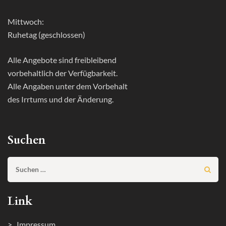
Mittwoch:
Ruhetag (geschlossen)
Alle Angebote sind freibleibend
vorbehaltlich der Verfügbarkeit.
Alle Angaben unter dem Vorbehalt
des Irrtums und der Änderung.
Suchen
Suchen
nach:
Link
> Impressum