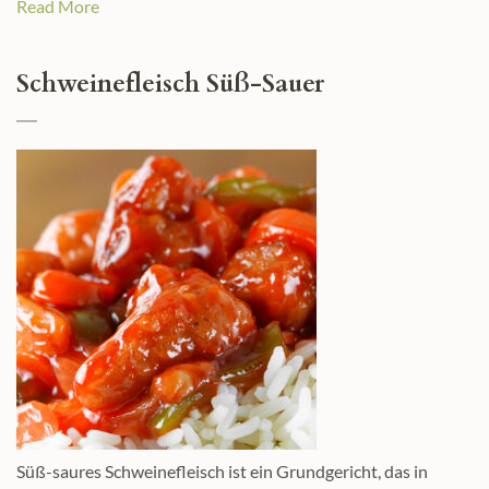
Read More
Schweinefleisch Süß-Sauer
Süß-saures Schweinefleisch ist ein Grundgericht, das in