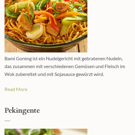
Bami Goreng ist ein Nudelgericht mit gebratenen Nudeln,
das zusammen mit verschiedenen Gemüsen und Fleisch im
Wok zubereitet und mit Sojasauce gewürzt wird.
Read More
Pekingente