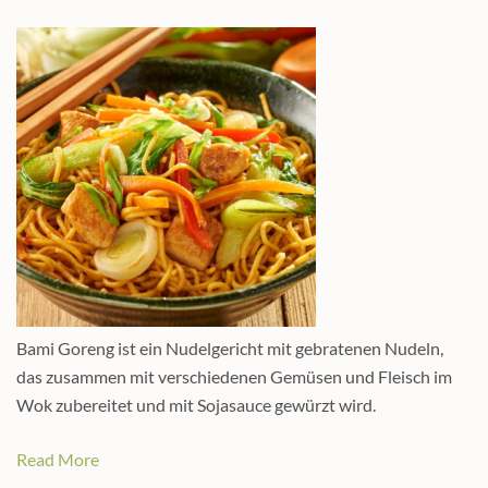
Bami Goreng ist ein Nudelgericht mit gebratenen Nudeln,
das zusammen mit verschiedenen Gemüsen und Fleisch im
Wok zubereitet und mit Sojasauce gewürzt wird.
Read More