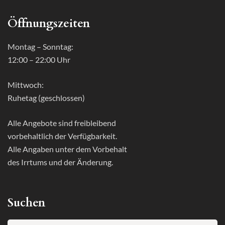
Öffnungszeiten
Montag – Sonntag:
12:00 – 22:00 Uhr
Mittwoch:
Ruhetag (geschlossen)
Alle Angebote sind freibleibend
vorbehaltlich der Verfügbarkeit.
Alle Angaben unter dem Vorbehalt
des Irrtums und der Änderung.
Suchen