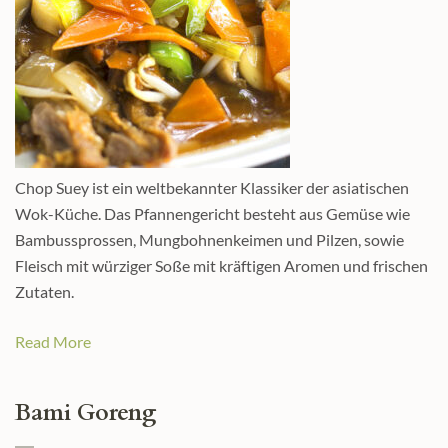
Chop Suey ist ein weltbekannter Klassiker der asiatischen
Wok-Küche. Das Pfannengericht besteht aus Gemüse wie
Bambussprossen, Mungbohnenkeimen und Pilzen, sowie
Fleisch mit würziger Soße mit kräftigen Aromen und frischen
Zutaten.
Read More
Bami Goreng