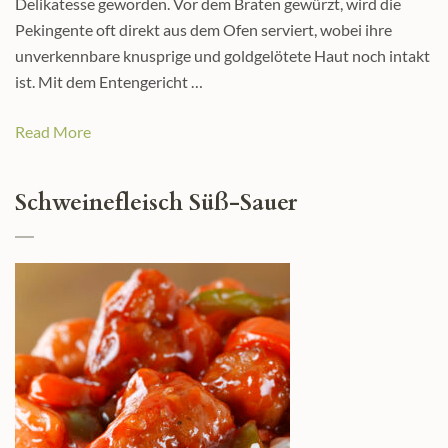
Delikatesse geworden. Vor dem Braten gewürzt, wird die
Pekingente oft direkt aus dem Ofen serviert, wobei ihre
unverkennbare knusprige und goldgelötete Haut noch intakt
ist. Mit dem Entengericht …
Read More
Schweinefleisch Süß-Sauer