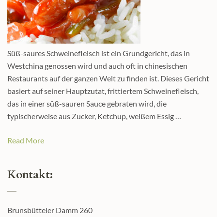
Süß-saures Schweinefleisch ist ein Grundgericht, das in
Westchina genossen wird und auch oft in chinesischen
Restaurants auf der ganzen Welt zu finden ist. Dieses Gericht
basiert auf seiner Hauptzutat, frittiertem Schweinefleisch,
das in einer süß-sauren Sauce gebraten wird, die
typischerweise aus Zucker, Ketchup, weißem Essig …
Read More
Kontakt:
Brunsbütteler Damm 260