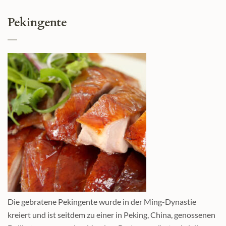
Pekingente
Die gebratene Pekingente wurde in der Ming-Dynastie
kreiert und ist seitdem zu einer in Peking, China, genossenen