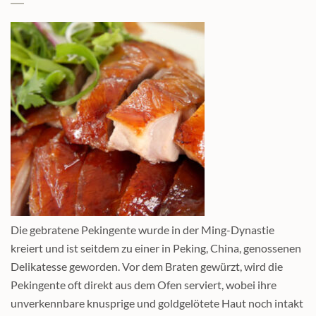
Die gebratene Pekingente wurde in der Ming-Dynastie
kreiert und ist seitdem zu einer in Peking, China, genossenen
Delikatesse geworden. Vor dem Braten gewürzt, wird die
Pekingente oft direkt aus dem Ofen serviert, wobei ihre
unverkennbare knusprige und goldgelötete Haut noch intakt