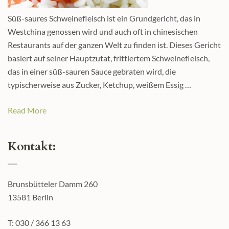
Süß-saures Schweinefleisch ist ein Grundgericht, das in
Westchina genossen wird und auch oft in chinesischen
Restaurants auf der ganzen Welt zu finden ist. Dieses Gericht
basiert auf seiner Hauptzutat, frittiertem Schweinefleisch,
das in einer süß-sauren Sauce gebraten wird, die
typischerweise aus Zucker, Ketchup, weißem Essig …
Read More
Kontakt:
Brunsbütteler Damm 260
13581 Berlin
T: 030 / 366 13 63