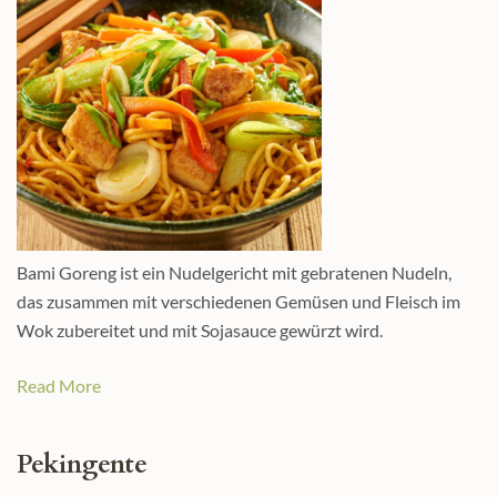
Bami Goreng ist ein Nudelgericht mit gebratenen Nudeln,
das zusammen mit verschiedenen Gemüsen und Fleisch im
Wok zubereitet und mit Sojasauce gewürzt wird.
Read More
Pekingente