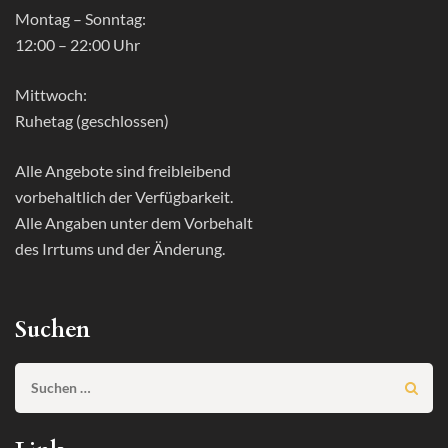
Montag – Sonntag:
12:00 – 22:00 Uhr
Mittwoch:
Ruhetag (geschlossen)
Alle Angebote sind freibleibend
vorbehaltlich der Verfügbarkeit.
Alle Angaben unter dem Vorbehalt
des Irrtums und der Änderung.
Suchen
Suchen
nach: