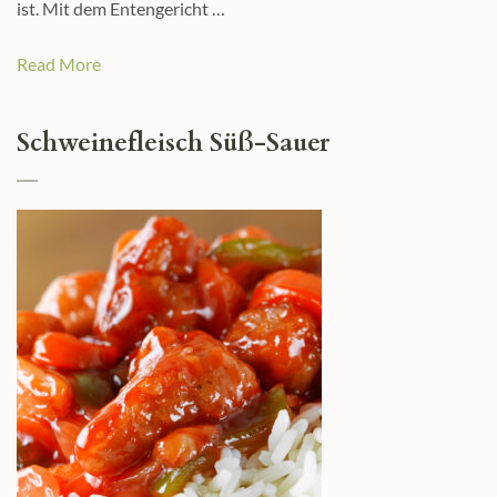
ist. Mit dem Entengericht …
Read More
Schweinefleisch Süß-Sauer