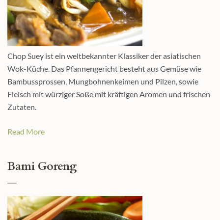
Chop Suey ist ein weltbekannter Klassiker der asiatischen
Wok-Küche. Das Pfannengericht besteht aus Gemüse wie
Bambussprossen, Mungbohnenkeimen und Pilzen, sowie
Fleisch mit würziger Soße mit kräftigen Aromen und frischen
Zutaten.
Read More
Bami Goreng