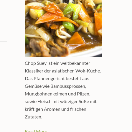
Chop Suey ist ein weltbekannter
Klassiker der asiatischen Wok-Küche.
Das Pfannengericht besteht aus
Gemüse wie Bambussprossen,
Mungbohnenkeimen und Pilzen,
sowie Fleisch mit würziger Soße mit
kräftigen Aromen und frischen
Zutaten.
Read More