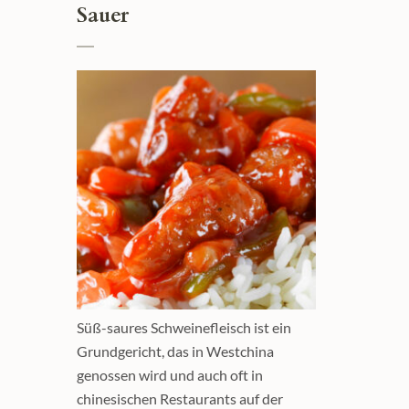
Sauer
Süß-saures Schweinefleisch ist ein
Grundgericht, das in Westchina
genossen wird und auch oft in
chinesischen Restaurants auf der