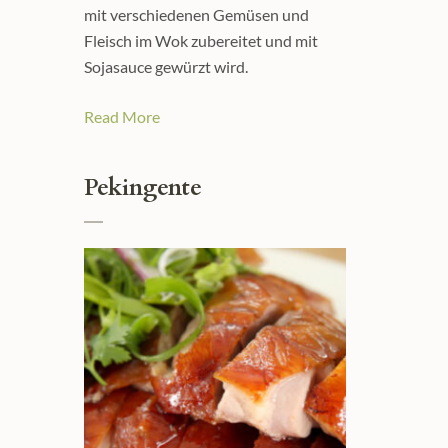
mit verschiedenen Gemüsen und
Fleisch im Wok zubereitet und mit
Sojasauce gewürzt wird.
Read More
Pekingente