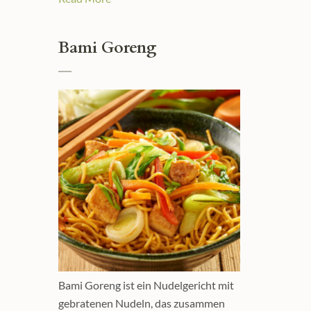
Bami Goreng
Bami Goreng ist ein Nudelgericht mit
gebratenen Nudeln, das zusammen