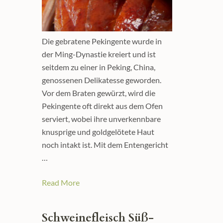
Die gebratene Pekingente wurde in
der Ming-Dynastie kreiert und ist
seitdem zu einer in Peking, China,
genossenen Delikatesse geworden.
Vor dem Braten gewürzt, wird die
Pekingente oft direkt aus dem Ofen
serviert, wobei ihre unverkennbare
knusprige und goldgelötete Haut
noch intakt ist. Mit dem Entengericht
…
Read More
Schweinefleisch Süß-