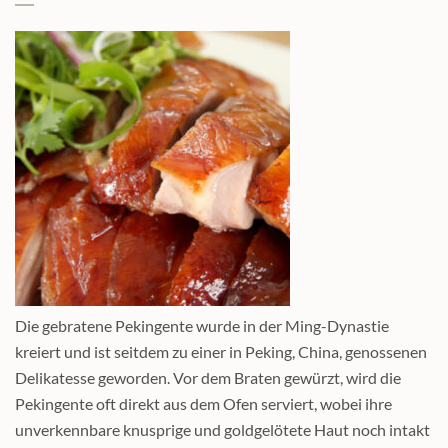
Die gebratene Pekingente wurde in der Ming-Dynastie
kreiert und ist seitdem zu einer in Peking, China, genossenen
Delikatesse geworden. Vor dem Braten gewürzt, wird die
Pekingente oft direkt aus dem Ofen serviert, wobei ihre
unverkennbare knusprige und goldgelötete Haut noch intakt