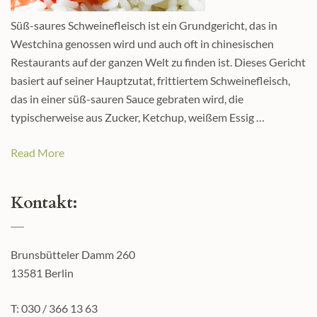
Süß-saures Schweinefleisch ist ein Grundgericht, das in
Westchina genossen wird und auch oft in chinesischen
Restaurants auf der ganzen Welt zu finden ist. Dieses Gericht
basiert auf seiner Hauptzutat, frittiertem Schweinefleisch,
das in einer süß-sauren Sauce gebraten wird, die
typischerweise aus Zucker, Ketchup, weißem Essig …
Read More
Kontakt:
Brunsbütteler Damm 260
13581 Berlin
T: 030 / 366 13 63