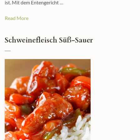
ist. Mit dem Entengericht …
Read More
Schweinefleisch Süß-Sauer