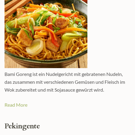
Bami Goreng ist ein Nudelgericht mit gebratenen Nudeln,
das zusammen mit verschiedenen Gemüsen und Fleisch im
Wok zubereitet und mit Sojasauce gewürzt wird.
Read More
Pekingente