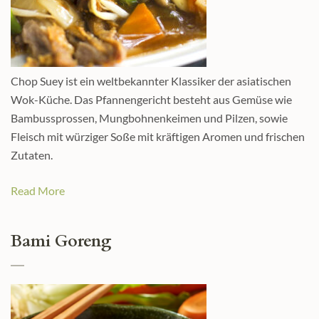
Chop Suey ist ein weltbekannter Klassiker der asiatischen
Wok-Küche. Das Pfannengericht besteht aus Gemüse wie
Bambussprossen, Mungbohnenkeimen und Pilzen, sowie
Fleisch mit würziger Soße mit kräftigen Aromen und frischen
Zutaten.
Read More
Bami Goreng