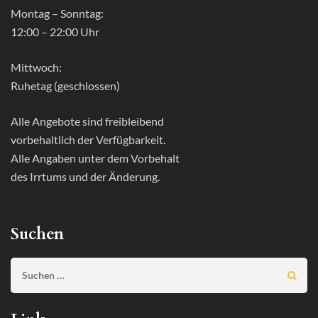
Montag – Sonntag:
12:00 – 22:00 Uhr
Mittwoch:
Ruhetag (geschlossen)
Alle Angebote sind freibleibend
vorbehaltlich der Verfügbarkeit.
Alle Angaben unter dem Vorbehalt
des Irrtums und der Änderung.
Suchen
Suchen
nach: